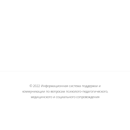
© 2022 Информационная система поддержки и
коммуникации по вопросам психолого-педагогического,
медицинского и социального сопровождения